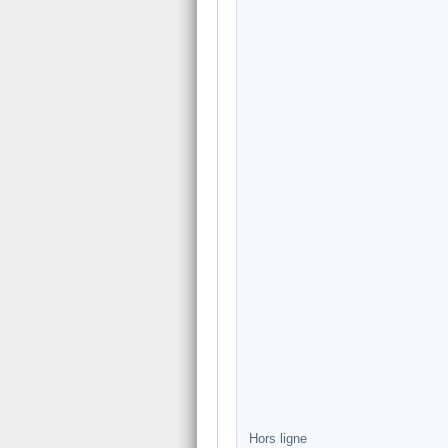
Hors ligne