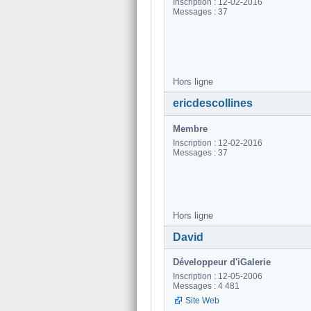
Inscription : 12-02-2016
Messages : 37
Hors ligne
ericdescollines
Membre
Inscription : 12-02-2016
Messages : 37
Hors ligne
David
Développeur d'iGalerie
Inscription : 12-05-2006
Messages : 4 481
Site Web