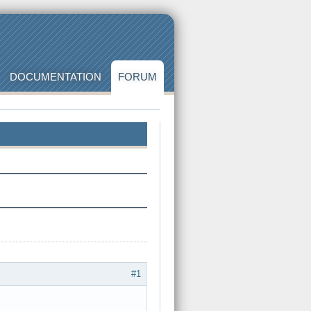
DOCUMENTATION
FORUM
#1