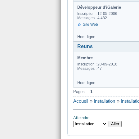
Développeur d'iGalerie
Inscription : 12-05-2006
Messages : 4 482
Site Web
Hors ligne
Reuns
Membre
Inscription : 20-09-2016
Messages : 47
Hors ligne
Pages :
1
Accueil
»
Installation
»
Installati
Atteindre